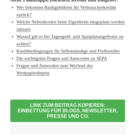
Wer bekommt Bankgebühren für Verbraucherkredite
zurück?
Welche Nebenkosten beim Eigenheim eingeplant werden
müssen
Worauf gilt es bei Tagesgeld- und Sparplanangeboten zu
achten?
Kreditbedingungen für Selbstständige und Freiberufler
Die wichtigsten Fragen und Antworten zu SEPA
Fragen und Antworten zum Wechsel des
Wertpapierdepots
LINK ZUM BEITRAG KOPIEREN:
EINBETTUNG FÜR BLOGS, NEWSLETTER,
PRESSE UND CO.