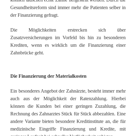
Gesundheitsreform sind immer mehr die Patienten selber in
der Finanzierung gefragt.
Die Möglichkeiten erstrecken sich über
Zusatzversicherungen im Vorfeld bis hin zu besonderen
Krediten, wenn es wirklich um die Finanzierung einer
Zahnbrücke geht.
Die Finanzierung der Materialkosten
Ein besonderes Angebot der Zahnärzte, besteht immer mehr
auch aus der Möglichkeit der Ratenzahlung. Hierbei
können die Kunden bei einer geringen Zuzahlung, die
Rechnung des Zahnarztes Stück für Stück abbezahlen. Eine
andere Variante bieten besondere Kreditinstitute an, die für
medizinische Eingriffe Finanzierung und Kredite, mit