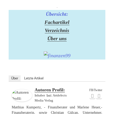
-
Übersicht:
Fachartikel
Verzeichnis
Über uns
Über
Letzte Artikel
Autoren Profil:
FB/Twitter
Inhaber
bei
Artdefects
Media Verlag
Matthias Kumpertz, - Finanzberater und Marlene Heuer,-
Finanzberaterin, sowie Christian Gülcan, Unternehmer,