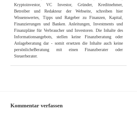
Kryptoinvestor, VC Investor, Gründer, Kreditnehmer,
Betreiber und Redakteur der Webseite, schreiben hier
Wissenswertes, Tipps und Ratgeber zu Finanzen, Kapital,
Finanzierungen und Banken. Anleitungen, Investments und
Finanzpläne für Verbraucher und Investoren. Die Inhalte des
Informationsangebots, stellen keine Finanzberatung oder
Anlageberatung dar - somit ersetzen die Inhalte auch keine
persönlicheBeratung mit einen Finanzberater oder
Steuerberater.
Kommentar verfassen