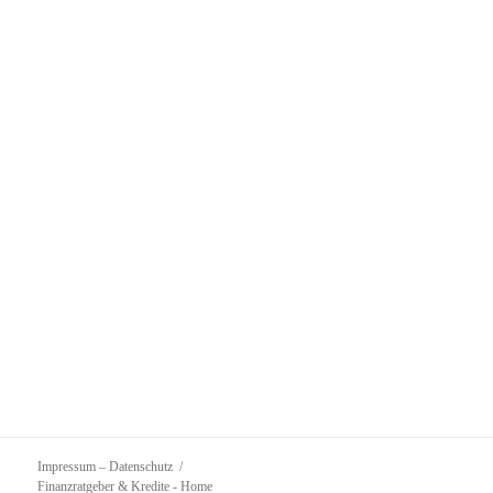
Impressum – Datenschutz
Finanzratgeber & Kredite
- Home