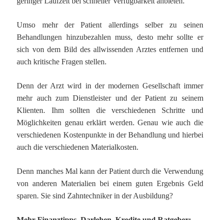
geringer Laufzeit bei schneller Verfügbarkeit anbieten.
Umso mehr der Patient allerdings selber zu seinen
Behandlungen hinzubezahlen muss, desto mehr sollte er
sich von dem Bild des allwissenden Arztes entfernen und
auch kritische Fragen stellen.
Denn der Arzt wird in der modernen Gesellschaft immer
mehr auch zum Dienstleister und der Patient zu seinem
Klienten. Ihm sollten die verschiedenen Schritte und
Möglichkeiten genau erklärt werden. Genau wie auch die
verschiedenen Kostenpunkte in der Behandlung und hierbei
auch die verschiedenen Materialkosten.
Denn manches Mal kann der Patient durch die Verwendung
von anderen Materialien bei einem guten Ergebnis Geld
sparen. Sie sind Zahntechniker in der Ausbildung?
Mehr Finanztipps, Darlehen, Kredite und Ratgeber: