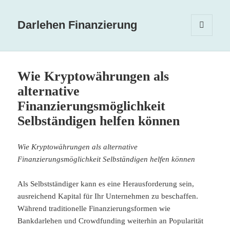
Darlehen Finanzierung
MENÜ
UND
WIDGETS
Wie Kryptowährungen als
alternative
Finanzierungsmöglichkeit
Selbständigen helfen können
Wie Kryptowährungen als alternative
Finanzierungsmöglichkeit Selbständigen helfen können
Als Selbstständiger kann es eine Herausforderung sein,
ausreichend Kapital für Ihr Unternehmen zu beschaffen.
Während traditionelle Finanzierungsformen wie
Bankdarlehen und Crowdfunding weiterhin an Popularität