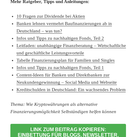
Mehr Ratgeber, Tipps und Anleitungen:
10 Fragen zur Dividende bei Aktien
Banken lehnen vermehrt Baufinanzierungen ab in
Deutschland – was tun?
Infos und Tipps zu nachhaltigen Fonds, Teil 2
Leitfaden: unabhängige Finanzberatung – Wirtschaftliche
und geschäftliche Leistungsvorteile
Tabelle Finanzierungsplan für Familien und Singles
Infos und Tipps zu nachhaltigen Fonds, Teil 1
Content-Ideen für Banken und Direktbanken zur
Neukundengewinnung – Social Media und Webseite
Kreditschulden in Deutschland: Ein wachsendes Problem
Thema: Wie Kryptowährungen als alternative
Finanzierungsmöglichkeit Selbständigen helfen können
LINK ZUM BEITRAG KOPIEREN:
EINBETTUNG FÜR BLOGS, NEWSLETTER,