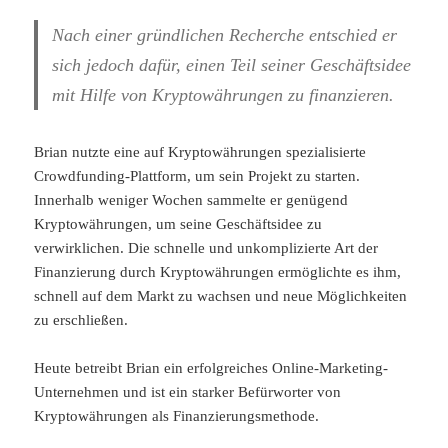
Nach einer gründlichen Recherche entschied er
sich jedoch dafür, einen Teil seiner Geschäftsidee
mit Hilfe von Kryptowährungen zu finanzieren.
Brian nutzte eine auf Kryptowährungen spezialisierte
Crowdfunding-Plattform, um sein Projekt zu starten.
Innerhalb weniger Wochen sammelte er genügend
Kryptowährungen, um seine Geschäftsidee zu
verwirklichen. Die schnelle und unkomplizierte Art der
Finanzierung durch Kryptowährungen ermöglichte es ihm,
schnell auf dem Markt zu wachsen und neue Möglichkeiten
zu erschließen.
Heute betreibt Brian ein erfolgreiches Online-Marketing-
Unternehmen und ist ein starker Befürworter von
Kryptowährungen als Finanzierungsmethode.