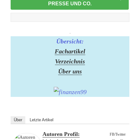
PRESSE UND CO.
-
Übersicht:
Fachartikel
Verzeichnis
Über uns
Über
Letzte Artikel
Autoren Profil:
FB/Twitter