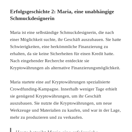
Erfolgsgeschichte 2: Maria, eine unabhängige
Schmuckdesignerin
Maria ist eine selbständige Schmuckdesignerin, die nach
einer Möglichkeit suchte, ihr Geschäft auszubauen. Sie hatte
Schwierigkeiten, eine herkömmliche Finanzierung zu
erhalten, da sie keine Sicherheiten für einen Kredit hatte.
Nach eingehender Recherche entdeckte sie
Kryptowährungen als alternative Finanzierungsmöglichkeit.
Maria startete eine auf Kryptowährungen spezialisierte
Crowdfunding-Kampagne. Innerhalb weniger Tage erhielt
sie genügend Kryptowährungen, um ihr Geschäft
auszubauen. Sie nutzte die Kryptowährungen, um neue
Werkzeuge und Materialien zu kaufen, und war in der Lage,
mehr zu produzieren und zu verkaufen.