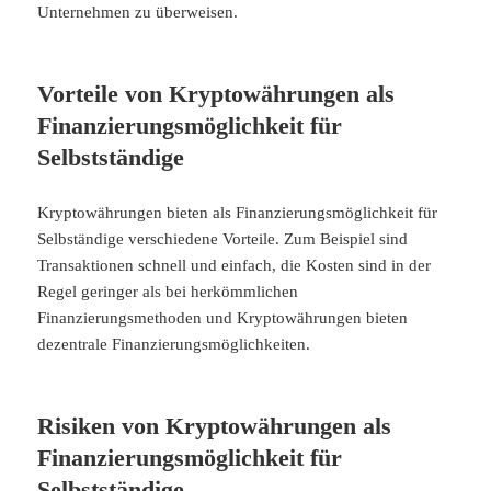
Unternehmen zu überweisen.
Vorteile von Kryptowährungen als
Finanzierungsmöglichkeit für
Selbstständige
Kryptowährungen bieten als Finanzierungsmöglichkeit für
Selbständige verschiedene Vorteile. Zum Beispiel sind
Transaktionen schnell und einfach, die Kosten sind in der
Regel geringer als bei herkömmlichen
Finanzierungsmethoden und Kryptowährungen bieten
dezentrale Finanzierungsmöglichkeiten.
Risiken von Kryptowährungen als
Finanzierungsmöglichkeit für
Selbstständige