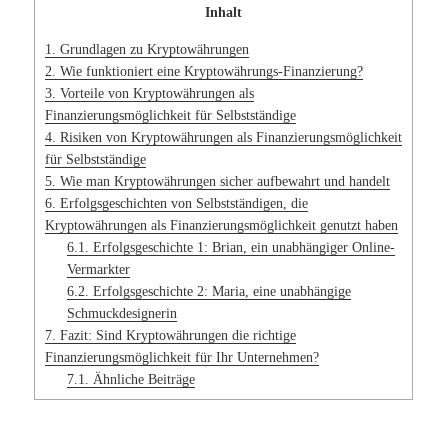
Inhalt
1.
Grundlagen zu Kryptowährungen
2.
Wie funktioniert eine Kryptowährungs-Finanzierung?
3.
Vorteile von Kryptowährungen als
Finanzierungsmöglichkeit für Selbstständige
4.
Risiken von Kryptowährungen als Finanzierungsmöglichkeit
für Selbstständige
5.
Wie man Kryptowährungen sicher aufbewahrt und handelt
6.
Erfolgsgeschichten von Selbstständigen, die
Kryptowährungen als Finanzierungsmöglichkeit genutzt haben
6.1.
Erfolgsgeschichte 1: Brian, ein unabhängiger Online-
Vermarkter
6.2.
Erfolgsgeschichte 2: Maria, eine unabhängige
Schmuckdesignerin
7.
Fazit: Sind Kryptowährungen die richtige
Finanzierungsmöglichkeit für Ihr Unternehmen?
7.1.
Ähnliche Beiträge