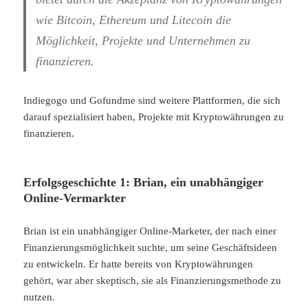
wie Bitcoin, Ethereum und Litecoin die
Möglichkeit, Projekte und Unternehmen zu
finanzieren.
Indiegogo und Gofundme sind weitere Plattformen, die sich
darauf spezialisiert haben, Projekte mit Kryptowährungen zu
finanzieren.
Erfolgsgeschichte 1: Brian, ein unabhängiger
Online-Vermarkter
Brian ist ein unabhängiger Online-Marketer, der nach einer
Finanzierungsmöglichkeit suchte, um seine Geschäftsideen
zu entwickeln. Er hatte bereits von Kryptowährungen
gehört, war aber skeptisch, sie als Finanzierungsmethode zu
nutzen.