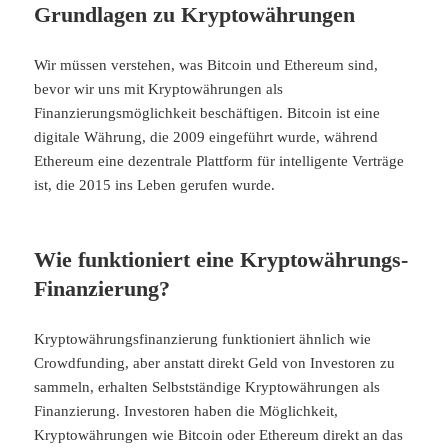
Grundlagen zu Kryptowährungen
Wir müssen verstehen, was Bitcoin und Ethereum sind,
bevor wir uns mit Kryptowährungen als
Finanzierungsmöglichkeit beschäftigen. Bitcoin ist eine
digitale Währung, die 2009 eingeführt wurde, während
Ethereum eine dezentrale Plattform für intelligente Verträge
ist, die 2015 ins Leben gerufen wurde.
Wie funktioniert eine Kryptowährungs-
Finanzierung?
Kryptowährungsfinanzierung funktioniert ähnlich wie
Crowdfunding, aber anstatt direkt Geld von Investoren zu
sammeln, erhalten Selbstständige Kryptowährungen als
Finanzierung. Investoren haben die Möglichkeit,
Kryptowährungen wie Bitcoin oder Ethereum direkt an das