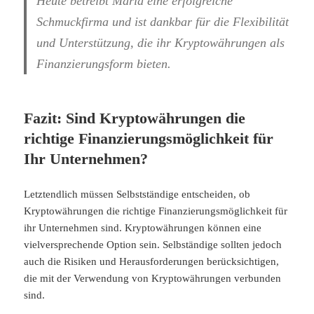
Heute betreibt Maria eine erfolgreiche
Schmuckfirma und ist dankbar für die Flexibilität
und Unterstützung, die ihr Kryptowährungen als
Finanzierungsform bieten.
Fazit: Sind Kryptowährungen die
richtige Finanzierungsmöglichkeit für
Ihr Unternehmen?
Letztendlich müssen Selbstständige entscheiden, ob
Kryptowährungen die richtige Finanzierungsmöglichkeit für
ihr Unternehmen sind. Kryptowährungen können eine
vielversprechende Option sein. Selbständige sollten jedoch
auch die Risiken und Herausforderungen berücksichtigen,
die mit der Verwendung von Kryptowährungen verbunden
sind.