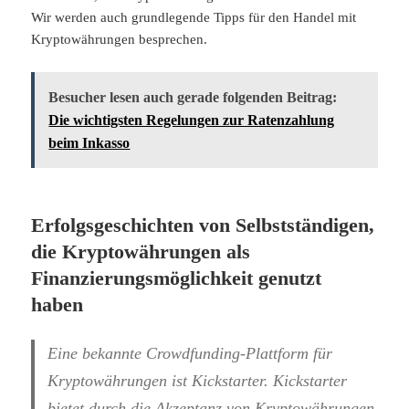
Wir werden auch grundlegende Tipps für den Handel mit
Kryptowährungen besprechen.
Besucher lesen auch gerade folgenden Beitrag:
Die wichtigsten Regelungen zur Ratenzahlung
beim Inkasso
Erfolgsgeschichten von Selbstständigen,
die Kryptowährungen als
Finanzierungsmöglichkeit genutzt
haben
Eine bekannte Crowdfunding-Plattform für
Kryptowährungen ist Kickstarter. Kickstarter
bietet durch die Akzeptanz von Kryptowährungen