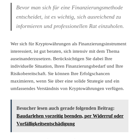
Bevor man sich für eine Finanzierungsmethode
entscheidet, ist es wichtig, sich ausreichend zu
informieren und professionellen Rat einzuholen.
Wer sich für Kryptowährungen als Finanzierungsinstrument
interessiert, ist gut beraten, sich intensiv mit dem Thema
auseinanderzusetzen. Berücksichtigen Sie dabei Ihre
individuelle Situation, Ihren Finanzierungsbedarf und Ihre
Risikobereitschaft. Sie können Ihre Erfolgschancen
maximieren, wenn Sie über eine solide Strategie und ein
umfassendes Verständnis von Kryptowährungen verfügen.
Besucher lesen auch gerade folgenden Beitrag:
Baudarlehen vorzeitig beenden, per Widerruf oder
Vorfälligkeitsentschädigung