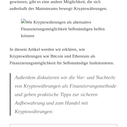
gewinnen, gibt es eine andere Möglichkeit, die sich
außerhalb des Mainstreams bewegt: Kryptowährungen.
In diesem Artikel werden wir erklären, wie
Kryptowährungen wie Bitcoin und Ethereum als
Finanzierungsmöglichkeit für Selbstständige funktionieren.
Außerdem diskutieren wir die Vor- und Nachteile
von Kryptowährungen als Finanzierungsmethode
und geben praktische Tipps zur sicheren
Aufbewahrung und zum Handel mit
Kryptowährungen: