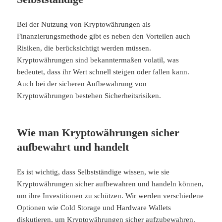
Bei der Nutzung von Kryptowährungen als
Finanzierungsmethode gibt es neben den Vorteilen auch
Risiken, die berücksichtigt werden müssen.
Kryptowährungen sind bekanntermaßen volatil, was
bedeutet, dass ihr Wert schnell steigen oder fallen kann.
Auch bei der sicheren Aufbewahrung von
Kryptowährungen bestehen Sicherheitsrisiken.
Wie man Kryptowährungen sicher
aufbewahrt und handelt
Es ist wichtig, dass Selbstständige wissen, wie sie
Kryptowährungen sicher aufbewahren und handeln können,
um ihre Investitionen zu schützen. Wir werden verschiedene
Optionen wie Cold Storage und Hardware Wallets
diskutieren, um Kryptowährungen sicher aufzubewahren.